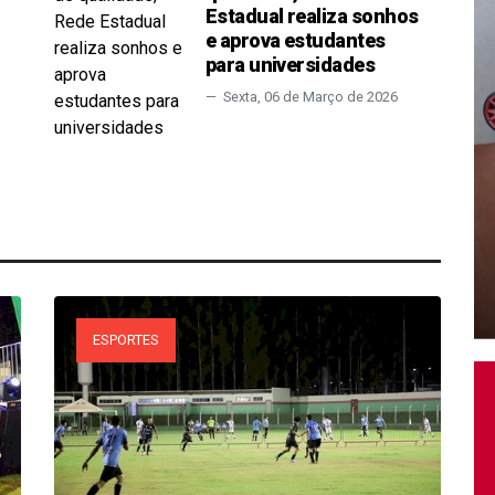
Estadual realiza sonhos
e aprova estudantes
para universidades
Sexta, 06 de Março de 2026
ESPORTES