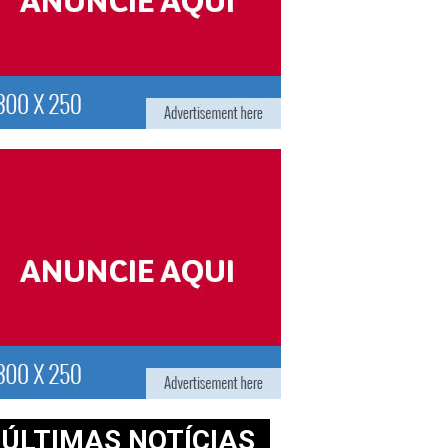
ÚLTIMAS NOTÍCIAS