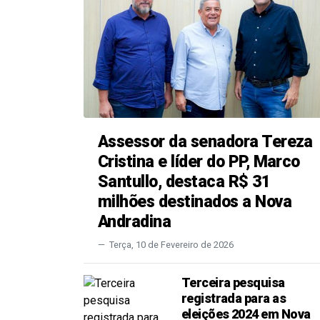
Assessor da senadora Tereza
Cristina e líder do PP, Marco
Santullo, destaca R$ 31
milhões destinados a Nova
Andradina
Terça, 10 de Fevereiro de 2026
Terceira pesquisa
registrada para as
eleições 2024 em Nova