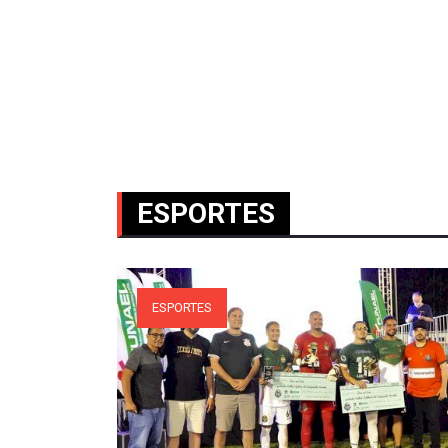
ESPORTES
ESPORTES