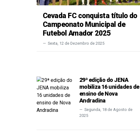
Cevada FC conquista título do
Campeonato Municipal de
Futebol Amador 2025
Sexta, 12 de Dezembro de 2025
29ª edição do JENA
mobiliza 16 unidades de
ensino de Nova
Andradina
Segunda, 18 de Agosto de
2025