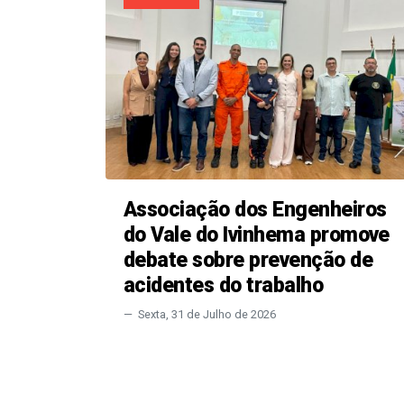
Associação dos Engenheiros
do Vale do Ivinhema promove
debate sobre prevenção de
acidentes do trabalho
Sexta, 31 de Julho de 2026