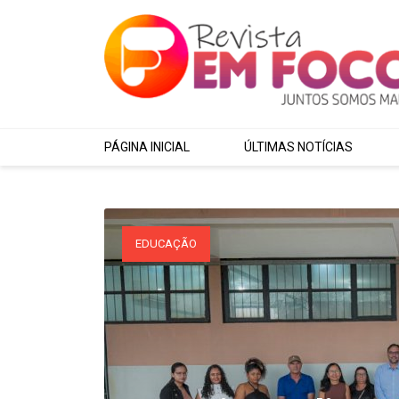
PÁGINA INICIAL
ÚLTIMAS NOTÍCIAS
ESPORTES