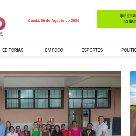
Quinta, 06 de Agosto de 2026
EDITORIAS
EM FOCO
ESPORTES
POLÍTI