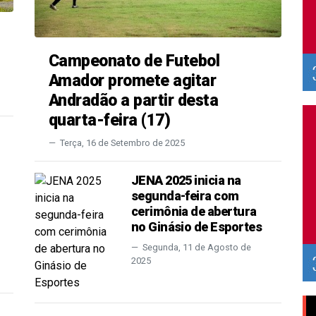
Campeonato de Futebol
Amador promete agitar
Andradão a partir desta
quarta-feira (17)
Terça, 16 de Setembro de 2025
JENA 2025 inicia na
segunda-feira com
cerimônia de abertura
no Ginásio de Esportes
Segunda, 11 de Agosto de
2025