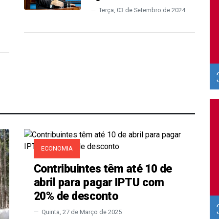
Terça, 03 de Setembro de 2024
ECONOMIA
Contribuintes têm até 10 de
abril para pagar IPTU com
20% de desconto
Quinta, 27 de Março de 2025