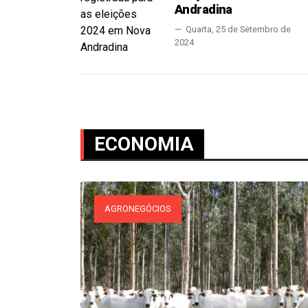
Andradina
Quarta, 25 de Setembro de
2024
ECONOMIA
AGRONEGÓCIOS