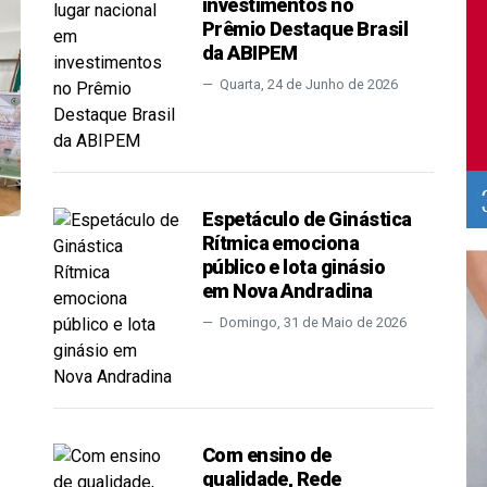
investimentos no
Prêmio Destaque Brasil
da ABIPEM
Quarta, 24 de Junho de 2026
Espetáculo de Ginástica
Rítmica emociona
público e lota ginásio
em Nova Andradina
Domingo, 31 de Maio de 2026
Com ensino de
qualidade, Rede