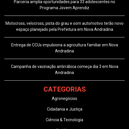
Parceria amplia oportunidades para 33 adolescentes no
Programa Jovem Aprendiz
Motocross, velocross, pista do grau e som automotivo terão novo
espaço planejado pela Prefeitura em Nova Andradina
Entrega de CCUs impulsiona a agricultura familiar em Nova
Andradina
Campanha de vacinação antirrábica começa dia 3 em Nova
Andradina
CATEGORIAS
Agronegócios
Cidadania e Justiça
Ciência & Tecnologia