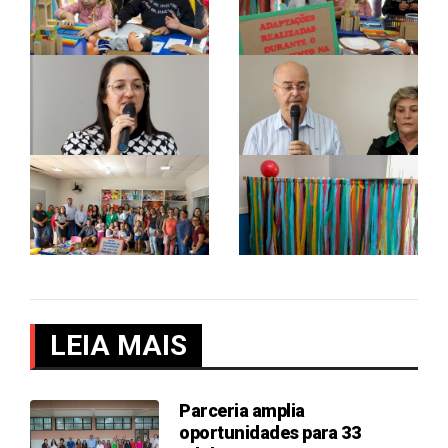
LEIA MAIS
Parceria amplia
oportunidades para 33