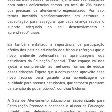
com outras deficiências, temos um total de 206 alunos
que precisam de atendimento especializado. Por isso,
temos investido significativamente em estrutura e
capacitação, para assegurar que cada criança receba o
suporte adequado ao seu desenvolvimento e
aprendizado”, disse.
Ela também enfatizou a importância da participação
efetiva dos pais na educação dos filhos e reforçou que o
novo ambiente potencializa as aprendizagens dos
estudantes da Educação Especial. “Este espaço vai nos
ajudar a compreender as melhores formas de educar
essas crianças. Espero que a comunidade aproveite esse
novo recurso para garantir uma aprendizagem de
qualidade para nossos estudantes, que também precisam
da atenção do poder público”, concluiu Giuliana.
A Sala de Atendimento Educacional Especializado para
Estimulação Precoce é destinada a alunos da Educação
Infantil com deficiência e transtornos globais do