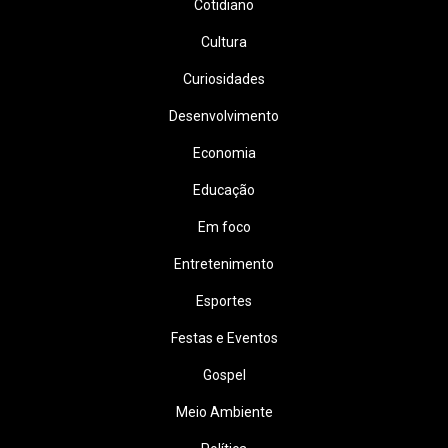
Cotidiano
Cultura
Curiosidades
Desenvolvimento
Economia
Educação
Em foco
Entretenimento
Esportes
Festas e Eventos
Gospel
Meio Ambiente