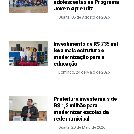
adolescentes no Programa
Jovem Aprendiz
Quarta, 05 de Agosto de 2026
Investimento de R$ 735 mil
leva mais estrutura e
modernização para a
educação
Domingo, 24 de Maio de 2026
Prefeitura investe mais de
R$ 1,2 milhão para
modernizar escolas da
rede municipal
Quarta, 20 de Maio de 2026