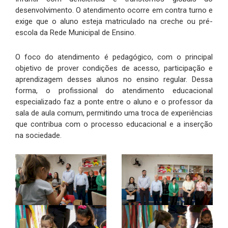
desenvolvimento. O atendimento ocorre em contra turno e
exige que o aluno esteja matriculado na creche ou pré-
escola da Rede Municipal de Ensino.
O foco do atendimento é pedagógico, com o principal
objetivo de prover condições de acesso, participação e
aprendizagem desses alunos no ensino regular. Dessa
forma, o profissional do atendimento educacional
especializado faz a ponte entre o aluno e o professor da
sala de aula comum, permitindo uma troca de experiências
que contribua com o processo educacional e a inserção
na sociedade.