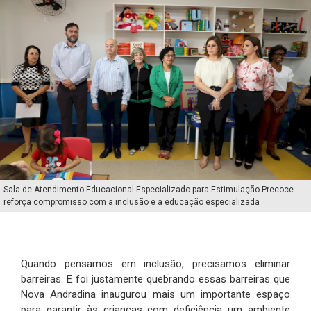
Sala de Atendimento Educacional Especializado para Estimulação Precoce
reforça compromisso com a inclusão e a educação especializada
Quando pensamos em inclusão, precisamos eliminar
barreiras. E foi justamente quebrando essas barreiras que
Nova Andradina inaugurou mais um importante espaço
para garantir às crianças com deficiência um ambiente