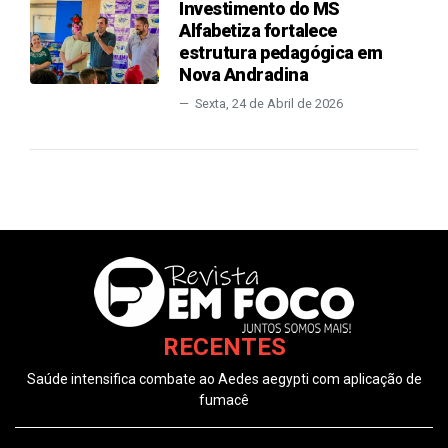
Investimento do MS
Alfabetiza fortalece
estrutura pedagógica em
Nova Andradina
Sexta, 24 de Abril de 2026
RECENTES
Saúde intensifica combate ao Aedes aegypti com aplicação de
fumacê