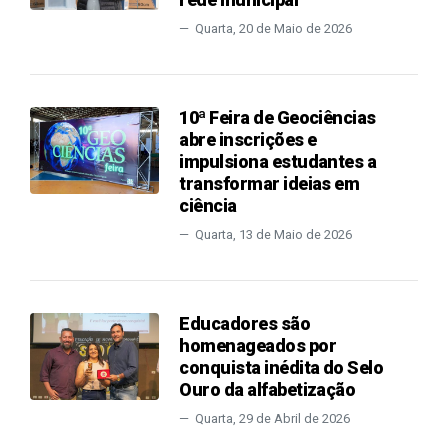
Quarta, 20 de Maio de 2026
10ª Feira de Geociências
abre inscrições e
impulsiona estudantes a
transformar ideias em
ciência
Quarta, 13 de Maio de 2026
Educadores são
homenageados por
conquista inédita do Selo
Ouro da alfabetização
Quarta, 29 de Abril de 2026