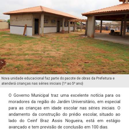
Nova unidade educacional faz parte do pacote de obras da Prefeitura e
atenderá crianças nas séries iniciais (1⁰ ao 5⁰ ano)
O Governo Municipal traz uma excelente notícia para os
moradores da região do Jardim Universitário, em especial
para as crianças em idade escolar nas séries iniciais. O
andamento da construção do prédio escolar, situado ao
lado do Ceinf Braz Assis Nogueira, está em estágio
avançado e tem previsão de conclusão em 100 dias.