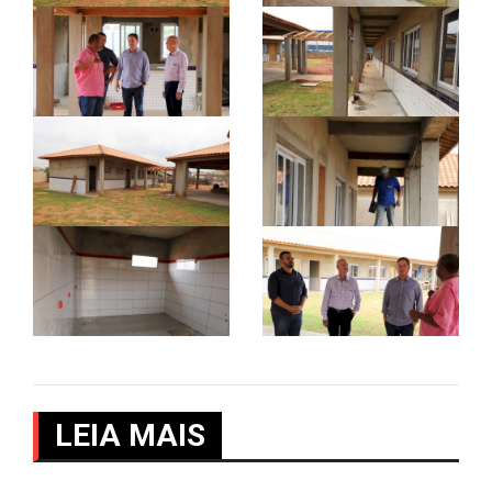
LEIA MAIS