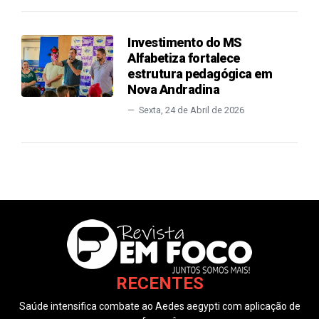
Investimento do MS
Alfabetiza fortalece
estrutura pedagógica em
Nova Andradina
Sexta, 24 de Abril de 2026
RECENTES
Saúde intensifica combate ao Aedes aegypti com aplicação de