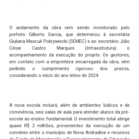
O andamento da obra vem sendo monitorado pelo
prefeito Gilberto Garcia, que determinou à secretária
Giuliana Masculi Pokrywiecki (SEMEC) e ao secretário Júlio
César Castro Marques (Infraestrutura) o
acompanhamento da execução do projeto. Os gestores,
em contato com a empreiteira encarregada da obra, vêm
pedindo o cumprimento rigoroso dos prazos,
considerando o início do ano letivo de 2024.
A nova escola incluirá, além de ambientes lúdicos e de
convivência, seis salas de aula para atender alunos da pré-
escola ao ensino fundamental. O investimento total atinge
quase R$ 2 milhões, provenientes da execução de um
convênio entre o município de Nova Andradina e recursos