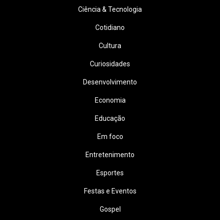
Ciência & Tecnologia
Cotidiano
Cultura
Curiosidades
Desenvolvimento
Economia
Educação
Em foco
Entretenimento
Esportes
Festas e Eventos
Gospel