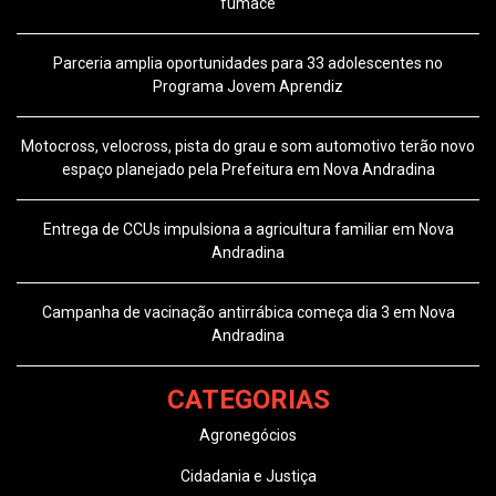
fumacê
Parceria amplia oportunidades para 33 adolescentes no
Programa Jovem Aprendiz
Motocross, velocross, pista do grau e som automotivo terão novo
espaço planejado pela Prefeitura em Nova Andradina
Entrega de CCUs impulsiona a agricultura familiar em Nova
Andradina
Campanha de vacinação antirrábica começa dia 3 em Nova
Andradina
CATEGORIAS
Agronegócios
Cidadania e Justiça