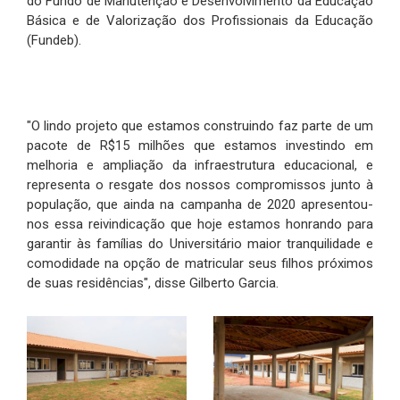
do Fundo de Manutenção e Desenvolvimento da Educação
Básica e de Valorização dos Profissionais da Educação
(Fundeb).
"O lindo projeto que estamos construindo faz parte de um
pacote de R$15 milhões que estamos investindo em
melhoria e ampliação da infraestrutura educacional, e
representa o resgate dos nossos compromissos junto à
população, que ainda na campanha de 2020 apresentou-
nos essa reivindicação que hoje estamos honrando para
garantir às famílias do Universitário maior tranquilidade e
comodidade na opção de matricular seus filhos próximos
de suas residências", disse Gilberto Garcia.