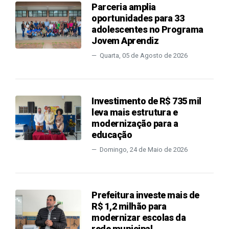
Parceria amplia
oportunidades para 33
adolescentes no Programa
Jovem Aprendiz
Quarta, 05 de Agosto de 2026
Investimento de R$ 735 mil
leva mais estrutura e
modernização para a
educação
Domingo, 24 de Maio de 2026
Prefeitura investe mais de
R$ 1,2 milhão para
modernizar escolas da
rede municipal